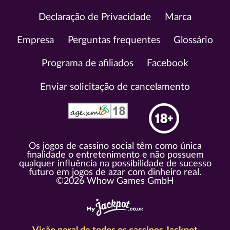
Declaração de Privacidade
Marca
Empresa
Perguntas frequentes
Glossário
Programa de afiliados
Facebook
Enviar solicitação de cancelamento
Os jogos de cassino social têm como única
finalidade o entretenimento e não possuem
qualquer influência na possibilidade de sucesso
futuro em jogos de azar com dinheiro real.
©2026 Whow Games GmbH