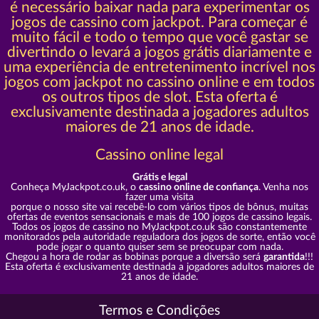
é necessário baixar nada para experimentar os
jogos de cassino com jackpot. Para começar é
muito fácil e todo o tempo que você gastar se
divertindo o levará a jogos grátis diariamente e
uma experiência de entretenimento incrível nos
jogos com jackpot no cassino online e em todos
os outros tipos de slot. Esta oferta é
exclusivamente destinada a jogadores adultos
maiores de 21 anos de idade.
Cassino online legal
Grátis e legal
Conheça MyJackpot.co.uk, o
cassino online de confiança
. Venha nos
fazer uma visita
porque o nosso site vai recebê-lo com vários tipos de bônus, muitas
ofertas de eventos sensacionais e mais de 100 jogos de cassino legais.
Todos os jogos de cassino no MyJackpot.co.uk são constantemente
monitorados pela autoridade reguladora dos jogos de sorte, então você
pode jogar o quanto quiser sem se preocupar com nada.
Chegou a hora de rodar as bobinas porque a diversão será
garantida
!!!
Esta oferta é exclusivamente destinada a jogadores adultos maiores de
21 anos de idade.
Termos e Condições