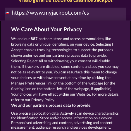
Visão geral de todos os cassinos Jackpot
https://www.myjackpot.com/cs
https://www.myjackpot.dk
We Care About Your Privacy
https://www.jackpot.de
We and our
887
partners store and access personal data, like
https://www.jackpot.at
browsing data or unique identifiers, on your device. Selecting I
Accept enables tracking technologies to support the purposes
https://www.myjackpot.com/en
shown under we and our partners process data to provide.
Selecting Reject All or withdrawing your consent will disable
https://www.myjackpot.es
them. If trackers are disabled, some content and ads you see may
not be as relevant to you. You can resurface this menu to change
https://www.myjackpot.fr
your choices or withdraw consent at any time by clicking the
Manage Preferences link on the bottom of the webpage [or the
https://www.jackpot.it
floating icon on the bottom-left of the webpage, if applicable].
Your choices will have effect within our Website. For more details,
https://www.myjackpot.com/nl
refer to our Privacy Policy.
We and our partners process data to provide:
https://www.mojjackpot.pl
Use precise geolocation data. Actively scan device characteristics
for identification. Store and/or access information on a device.
https://www.myjackpot.com/tr
Personalised advertising and content, advertising and content
measurement, audience research and services development.
https://www.myjackpot.hu