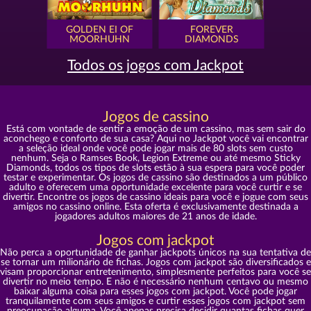
GOLDEN EI OF
FOREVER
MOORHUHN
DIAMONDS
Todos os jogos com Jackpot
Jogos de cassino
Está com vontade de sentir a emoção de um cassino, mas sem sair do
aconchego e conforto de sua casa? Aqui no Jackpot você vai encontrar
a seleção ideal onde você pode jogar mais de 80 slots sem custo
nenhum. Seja o Ramses Book, Legion Extreme ou até mesmo Sticky
Diamonds, todos os tipos de slots estão à sua espera para você poder
testar e experimentar. Os jogos de cassino são destinados a um público
adulto e oferecem uma oportunidade excelente para você curtir e se
divertir. Encontre os jogos de cassino ideais para você e jogue com seus
amigos no cassino online. Esta oferta é exclusivamente destinada a
jogadores adultos maiores de 21 anos de idade.
Jogos com jackpot
Não perca a oportunidade de ganhar jackpots únicos na sua tentativa de
se tornar um milionário de fichas. Jogos com jackpot são diversificados e
visam proporcionar entretenimento, simplesmente perfeitos para você se
divertir no meio tempo. E não é necessário nenhum centavo ou mesmo
baixar alguma coisa para esses jogos com jackpot. Você pode jogar
tranquilamente com seus amigos e curtir esses jogos com jackpot sem