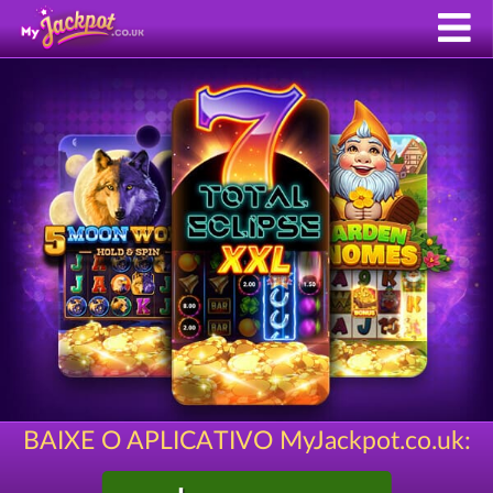
BAIXE O APLICATIVO MyJackpot.co.uk: