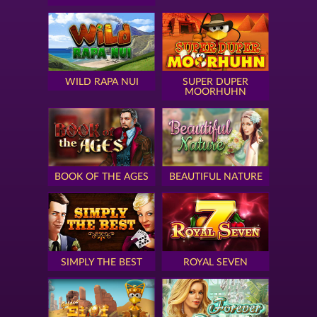
WILD RAPA NUI
SUPER DUPER
MOORHUHN
BOOK OF THE AGES
BEAUTIFUL NATURE
SIMPLY THE BEST
ROYAL SEVEN