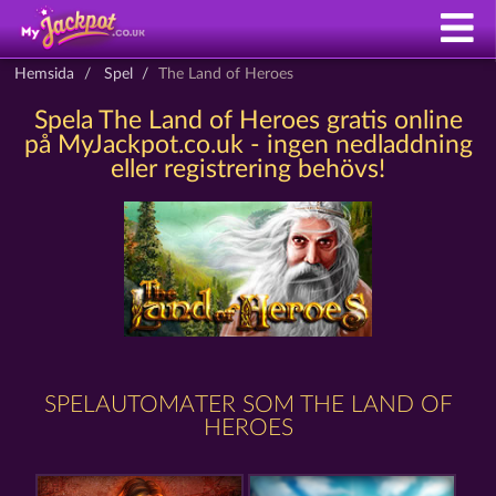
Hemsida
Spel
The Land of Heroes
Spela The Land of Heroes gratis online
på MyJackpot.co.uk - ingen nedladdning
eller registrering behövs!
SPELAUTOMATER SOM THE LAND OF
HEROES