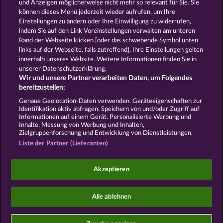
und Anzeigen möglicherweise nicht mehr so ​​relevant für Sie. Sie
https://www.myjackpot.com/en
können dieses Menü jederzeit wieder aufrufen, um Ihre
Einstellungen zu ändern oder Ihre Einwilligung zu widerrufen,
https://www.myjackpot.es
indem Sie auf den Link Voreinstellungen verwalten am unteren
Rand der Webseite klicken [oder das schwebende Symbol unten
https://www.myjackpot.fr
links auf der Webseite, falls zutreffend]. Ihre Einstellungen gelten
innerhalb unseres Website. Weitere Informationen finden Sie in
https://www.jackpot.it
unserer Datenschutzerklärung.
Wir und unsere Partner verarbeiten Daten, um Folgendes
https://www.myjackpot.com/nl
bereitzustellen:
https://www.mojjackpot.pl
Genaue Geolocation-Daten verwenden. Geräteeigenschaften zur
Identifikation aktiv abfragen. Speichern von und/oder Zugriff auf
Informationen auf einem Gerät. Personalisierte Werbung und
https://www.myjackpot.com/tr
Inhalte, Messung von Werbung und Inhalten,
Zielgruppenforschung und Entwicklung von Dienstleistungen.
https://www.myjackpot.hu
Liste der Partner (Lieferanten)
https://www.myjackpot.com.br
Akzeptieren
https://www.myjackpot.pt
https://www.myjackpot.ro
Alle ablehnen
https://www.myjackpot.se