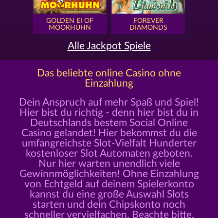
GOLDEN EI OF
FOREVER
MOORHUHN
DIAMONDS
Alle Jackpot Spiele
Das beliebte online Casino ohne
Einzahlung
Dein Anspruch auf mehr Spaß und Spiel!
Hier bist du richtig - denn hier bist du in
Deutschlands bestem Social Online
Casino gelandet! Hier bekommst du die
umfangreichste Slot-Vielfalt Hunderter
kostenloser Slot Automaten geboten.
Nur hier warten unendlich viele
Gewinnmöglichkeiten! Ohne Einzahlung
von Echtgeld auf deinem Spielerkonto
kannst du eine große Auswahl Slots
starten und dein Chipskonto noch
schneller vervielfachen. Beachte bitte,