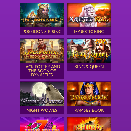
POSEIDON'S RISING
MAJESTIC KING
JACK POTTER AND
KING & QUEEN
THE BOOK OF
DYNASTIES
NIGHT WOLVES
RAMSES BOOK