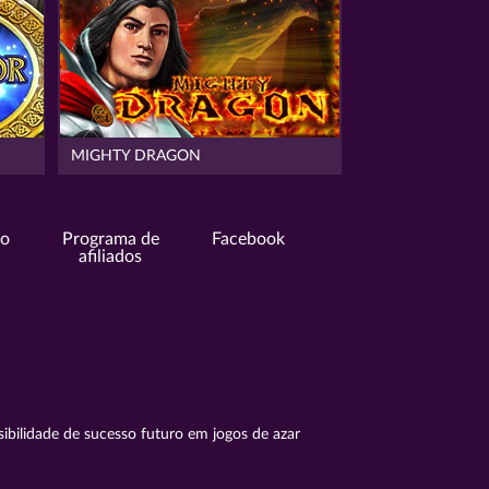
MIGHTY DRAGON
io
Programa de
Facebook
afiliados
ibilidade de sucesso futuro em jogos de azar