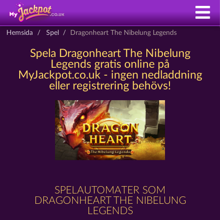
Hemsida
Spel
Dragonheart The Nibelung Legends
Spela Dragonheart The Nibelung
Legends gratis online på
MyJackpot.co.uk - ingen nedladdning
eller registrering behövs!
SPELAUTOMATER SOM
DRAGONHEART THE NIBELUNG
LEGENDS