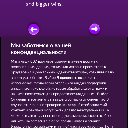
and bigger wins.
Мы заботимся о вашей
ИГРАТЬ БЕСПЛАТНО
конфиденциальности
Мы и наши
887
партнеры храним и имеем доступ к
персональным данным, таким как история просмотров в
браузере или уникальным идентификаторам, хранящимся на
вашем устройстве . Выбор Я принимаю позволяет
использовать технологии отслеживания для поддержки
BEER PARTY
ATLAS OF LEGENDS
описанных ниже целей, которые обрабатываются нами и
нашими партнерами для предоставления данных. . Выбор
Отклонить все или отзыв вашего согласия отключит их. В
случае отключения трекеров некоторый отображаемый
контент и реклама могут быть для вас неактуальными. Вы
можете вызвать данное меню для изменения своего выбора
BALTHAZAR
SECRET MISSION
или отзыва согласия в любое время, нажав на ссылку
Управление настройками в нижней части веб-страницы [или