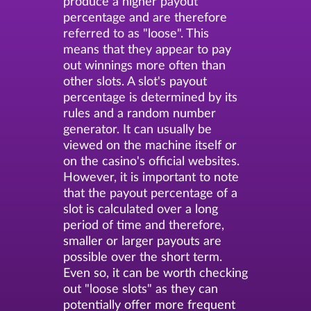
produce a higher payout
percentage and are therefore
referred to as "loose". This
means that they appear to pay
out winnings more often than
other slots. A slot's payout
percentage is determined by its
rules and a random number
generator. It can usually be
viewed on the machine itself or
on the casino's official websites.
However, it is important to note
that the payout percentage of a
slot is calculated over a long
period of time and therefore,
smaller or larger payouts are
possible over the short term.
Even so, it can be worth checking
out "loose slots" as they can
potentially offer more frequent