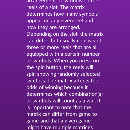
arrangement of symbols on the
reels of a slot. The matrix
determines how many symbols
appear on any given reel and
how they are arranged.
Depending on the slot, the matrix
can differ, but usually consists of
three or more reels that are all
equipped with a certain number
of symbols. When you press on
the spin button, the reels will
spin showing randomly selected
symbols. The matrix affects the
odds of winning because it
determines which combination(s)
of symbols will count as a win. It
is important to note that the
matrix can differ from game to
game and that a given game
might have multiple matrices