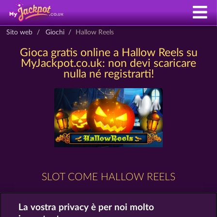
Sito web
Giochi
Hallow Reels
Gioca gratis online a Hallow Reels su
MyJackpot.co.uk: non devi scaricare
nulla né registrarti!
SLOT COME HALLOW REELS
La vostra privacy è per noi molto